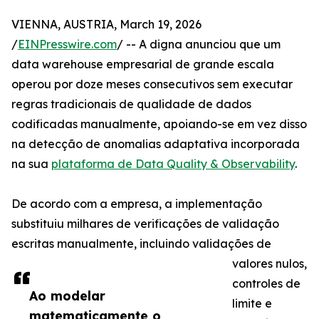
VIENNA, AUSTRIA, March 19, 2026
/
EINPresswire.com
/ -- A digna anunciou que um
data warehouse empresarial de grande escala
operou por doze meses consecutivos sem executar
regras tradicionais de qualidade de dados
codificadas manualmente, apoiando-se em vez disso
na detecção de anomalias adaptativa incorporada
na sua
plataforma de Data Quality & Observability
.
De acordo com a empresa, a implementação
substituiu milhares de verificações de validação
escritas manualmente, incluindo validações de
valores nulos,
controles de
Ao modelar
limite e
matematicamente o