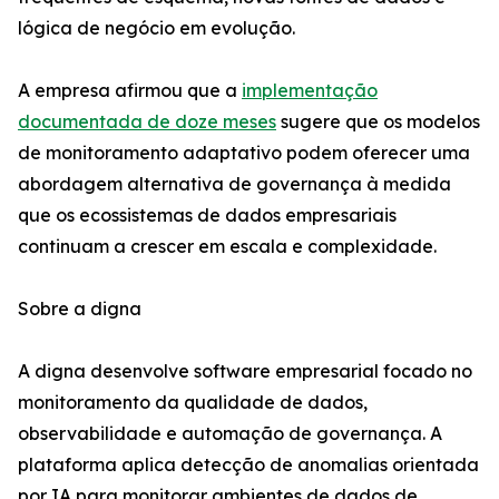
lógica de negócio em evolução.
A empresa afirmou que a
implementação
documentada de doze meses
sugere que os modelos
de monitoramento adaptativo podem oferecer uma
abordagem alternativa de governança à medida
que os ecossistemas de dados empresariais
continuam a crescer em escala e complexidade.
Sobre a digna
A digna desenvolve software empresarial focado no
monitoramento da qualidade de dados,
observabilidade e automação de governança. A
plataforma aplica detecção de anomalias orientada
por IA para monitorar ambientes de dados de