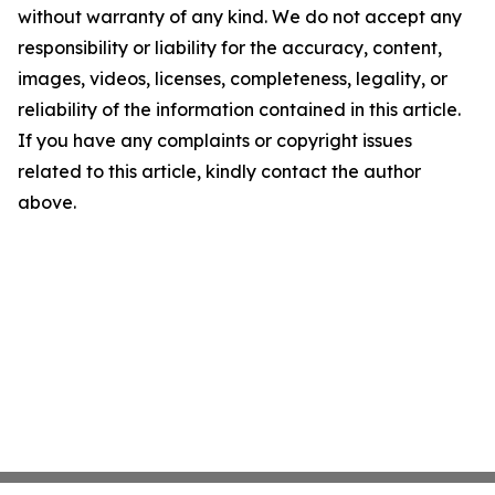
without warranty of any kind. We do not accept any
responsibility or liability for the accuracy, content,
images, videos, licenses, completeness, legality, or
reliability of the information contained in this article.
If you have any complaints or copyright issues
related to this article, kindly contact the author
above.