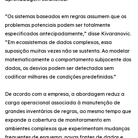
“Os sistemas baseados em regras assumem que os
problemas potenciais podem ser totalmente
especificados antecipadamente,” disse Kivaranovic.
“Em ecossistemas de dados complexos, essa
suposição muitas vezes não se sustenta. Ao modelar
matematicamente o comportamento subjacente dos
dados, os desvios podem ser detectados sem
codificar milhares de condições predefinidas.”
De acordo com a empresa, a abordagem reduz a
carga operacional associada à manutenção de
grandes inventários de regras, ao mesmo tempo que
expande a cobertura de monitoramento em
ambientes complexos que experimentam mudanças
frequentes de esquema, novas fontes de dados e