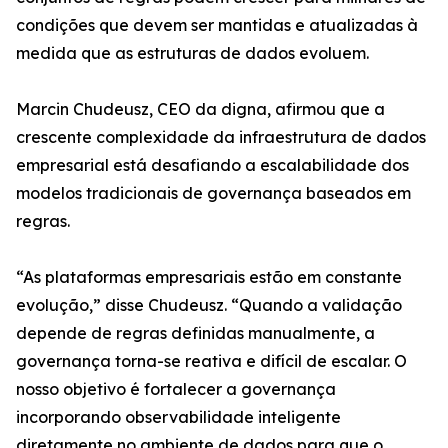
condições que devem ser mantidas e atualizadas à
medida que as estruturas de dados evoluem.
Marcin Chudeusz, CEO da digna, afirmou que a
crescente complexidade da infraestrutura de dados
empresarial está desafiando a escalabilidade dos
modelos tradicionais de governança baseados em
regras.
“As plataformas empresariais estão em constante
evolução,” disse Chudeusz. “Quando a validação
depende de regras definidas manualmente, a
governança torna-se reativa e difícil de escalar. O
nosso objetivo é fortalecer a governança
incorporando observabilidade inteligente
diretamente no ambiente de dados para que o