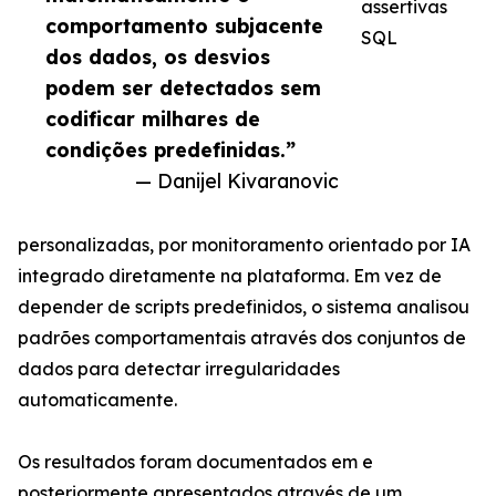
assertivas
comportamento subjacente
SQL
dos dados, os desvios
podem ser detectados sem
codificar milhares de
condições predefinidas.”
— Danijel Kivaranovic
personalizadas, por monitoramento orientado por IA
integrado diretamente na plataforma. Em vez de
depender de scripts predefinidos, o sistema analisou
padrões comportamentais através dos conjuntos de
dados para detectar irregularidades
automaticamente.
Os resultados foram documentados em e
posteriormente apresentados através de um