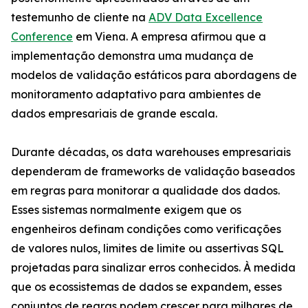
testemunho de cliente na
ADV Data Excellence
Conference
em Viena. A empresa afirmou que a
implementação demonstra uma mudança de
modelos de validação estáticos para abordagens de
monitoramento adaptativo para ambientes de
dados empresariais de grande escala.
Durante décadas, os data warehouses empresariais
dependeram de frameworks de validação baseados
em regras para monitorar a qualidade dos dados.
Esses sistemas normalmente exigem que os
engenheiros definam condições como verificações
de valores nulos, limites de limite ou assertivas SQL
projetadas para sinalizar erros conhecidos. À medida
que os ecossistemas de dados se expandem, esses
conjuntos de regras podem crescer para milhares de