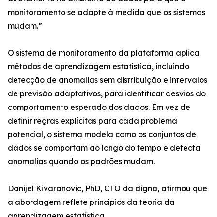
monitoramento se adapte à medida que os sistemas
mudam.”
O sistema de monitoramento da plataforma aplica
métodos de aprendizagem estatística, incluindo
detecção de anomalias sem distribuição e intervalos
de previsão adaptativos, para identificar desvios do
comportamento esperado dos dados. Em vez de
definir regras explícitas para cada problema
potencial, o sistema modela como os conjuntos de
dados se comportam ao longo do tempo e detecta
anomalias quando os padrões mudam.
Danijel Kivaranovic, PhD, CTO da digna, afirmou que
a abordagem reflete princípios da teoria da
aprendizagem estatística.