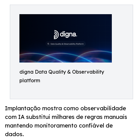
digna Data Quality & Observability
platform
Implantação mostra como observabilidade
com IA substitui milhares de regras manuais
mantendo monitoramento confiável de
dados.