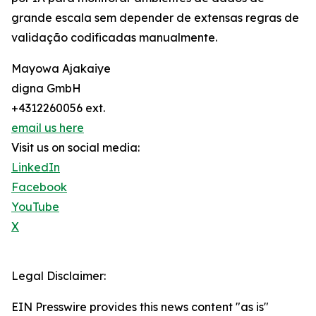
grande escala sem depender de extensas regras de
validação codificadas manualmente.
Mayowa Ajakaiye
digna GmbH
+4312260056 ext.
email us here
Visit us on social media:
LinkedIn
Facebook
YouTube
X
Legal Disclaimer:
EIN Presswire provides this news content "as is"